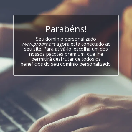
Parabéns!
Seu domínio personalizado
www.proart.art
agora está conectado ao
seu site. Para ativá-lo, escolha um dos
nossos pacotes premium, que lhe
permitirá desfrutar de todos os
benefícios do seu domínio personalizado.