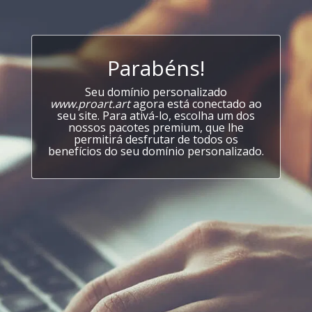
Parabéns!
Seu domínio personalizado
www.proart.art
agora está conectado ao
seu site. Para ativá-lo, escolha um dos
nossos pacotes premium, que lhe
permitirá desfrutar de todos os
benefícios do seu domínio personalizado.