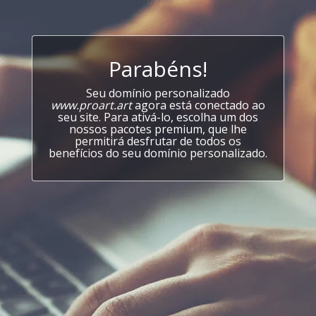
Parabéns!
Seu domínio personalizado
www.proart.art
agora está conectado ao
seu site. Para ativá-lo, escolha um dos
nossos pacotes premium, que lhe
permitirá desfrutar de todos os
benefícios do seu domínio personalizado.